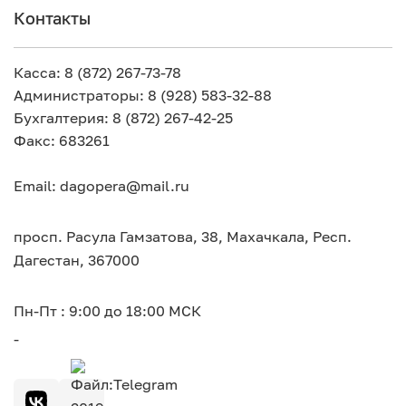
Контакты
Касса: 8 (872) 267-73-78
Администраторы: 8 (928) 583-32-88
Бухгалтерия: 8 (872) 267-42-25
Факс: 683261
Email: dagopera@mail.ru
просп. Расула Гамзатова, 38, Махачкала, Респ.
Дагестан, 367000
Пн-Пт : 9:00 до 18:00 МСК
-