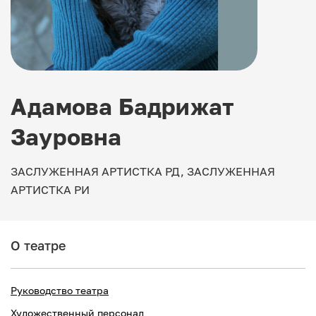
Адамова Бадрижат
Зауровна
ЗАСЛУЖЕННАЯ АРТИСТКА РД, ЗАСЛУЖЕННАЯ
АРТИСТКА РИ
О театре
Руководство театра
Художественный персонал