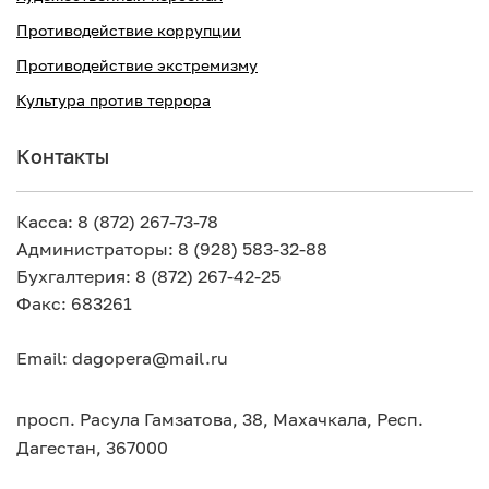
Противодействие коррупции
Противодействие экстремизму
Культура против террора
Контакты
Касса: 8 (872) 267-73-78
Администраторы: 8 (928) 583-32-88
Бухгалтерия: 8 (872) 267-42-25
Факс: 683261
Email: dagopera@mail.ru
просп. Расула Гамзатова, 38, Махачкала, Респ.
Дагестан, 367000