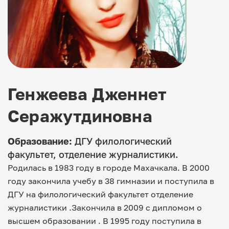
Генжеева Дженнет
Серажутдиновна
Образование:
ДГУ филологический
факультет, отделение журналистики.
Родилась в 1983 году в городе Махачкала. В 2000
году закончила учебу в 38 гимназии и поступила в
ДГУ на филологический факультет отделение
журналистики .Закончила в 2009 с дипломом о
высшем образовании . В 1995 году поступила в